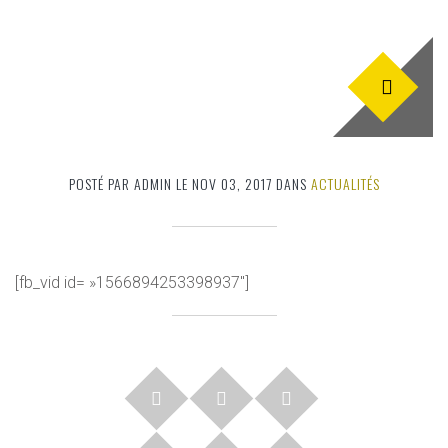
POSTÉ PAR ADMIN LE NOV 03, 2017 DANS
ACTUALITÉS
[fb_vid id= »1566894253398937″]