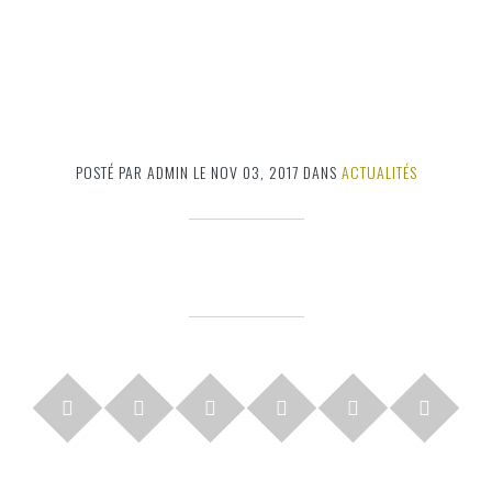
POSTÉ PAR ADMIN LE NOV 03, 2017 DANS
ACTUALITÉS