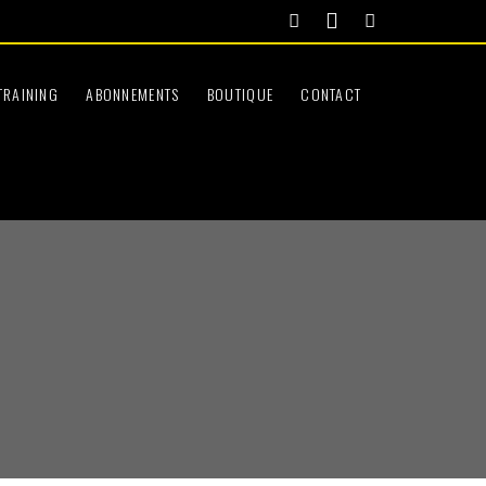
TRAINING
ABONNEMENTS
BOUTIQUE
CONTACT