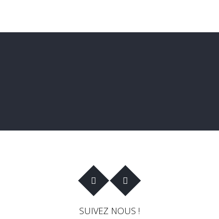
SUIVEZ NOUS !