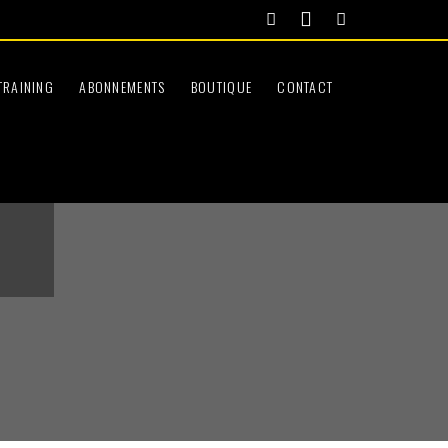
TRAINING
ABONNEMENTS
BOUTIQUE
CONTACT