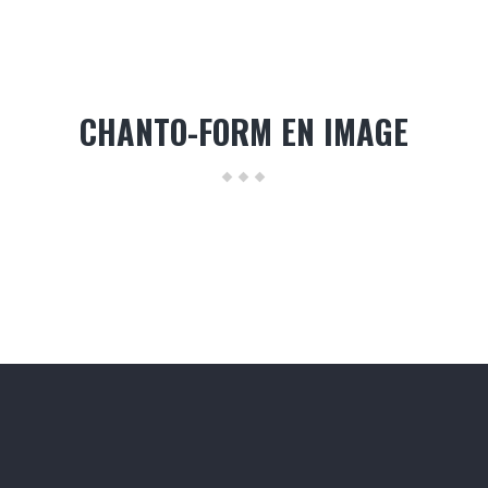
CHANTO-FORM EN IMAGE