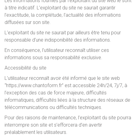
Les informations fournies par l’exploitant du site web le sont
à titre indicatif. L’exploitant du site ne saurait garantir
l’exactitude, la complétude, l’actualité des informations
diffusées sur son site.
L’exploitant du site ne saurait par ailleurs être tenu pour
responsable d’une indisponibilité des informations.
En conséquence, l’utilisateur reconnaît utiliser ces
informations sous sa responsabilité exclusive.
Accessibilité du site
L’utilisateur reconnaît avoir été informé que le site web
“https://www.chantoform.fr” est accessible 24h/24, 7j/7, à
l’exception des cas de force majeure, difficultés
informatiques, difficultés liées à la structure des réseaux de
télécommunications ou difficultés techniques.
Pour des raisons de maintenance, l’exploitant du site pourra
interrompre son site et s’efforcera d’en avertir
préalablement les utilisateurs.