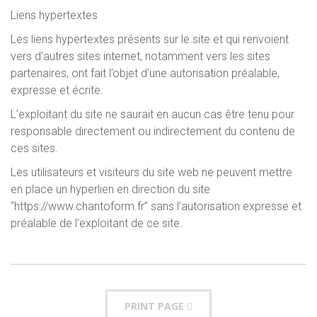
Liens hypertextes
Les liens hypertextes présents sur le site et qui renvoient
vers d’autres sites internet, notamment vers les sites
partenaires, ont fait l’objet d’une autorisation préalable,
expresse et écrite.
L’exploitant du site ne saurait en aucun cas être tenu pour
responsable directement ou indirectement du contenu de
ces sites.
Les utilisateurs et visiteurs du site web ne peuvent mettre
en place un hyperlien en direction du site
“https://www.chantoform.fr” sans l’autorisation expresse et
préalable de l’exploitant de ce site.
PRINT PAGE