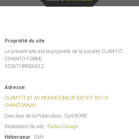
Propriété du site
Le présent site est la propriété de la société CLAM FIT
(CHANTO-FORM) :
53367188900012
Adresse:
CLAM FIT, 81 AV MONSEIGNEUR BATIOT 85110
CHANTONNAY
Directeur de la Publication : Cyril BORE
Réalisation du site :
Radius Design
Hébergeur
: OVH