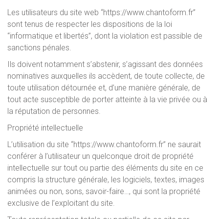
Les utilisateurs du site web “https://www.chantoform.fr”
sont tenus de respecter les dispositions de la loi
“informatique et libertés”, dont la violation est passible de
sanctions pénales.
Ils doivent notamment s’abstenir, s’agissant des données
nominatives auxquelles ils accèdent, de toute collecte, de
toute utilisation détournée et, d’une manière générale, de
tout acte susceptible de porter atteinte à la vie privée ou à
la réputation de personnes.
Propriété intellectuelle
L’utilisation du site “https://www.chantoform.fr” ne saurait
conférer à l’utilisateur un quelconque droit de propriété
intellectuelle sur tout ou partie des éléments du site en ce
compris la structure générale, les logiciels, textes, images
animées ou non, sons, savoir-faire…, qui sont la propriété
exclusive de l’exploitant du site.