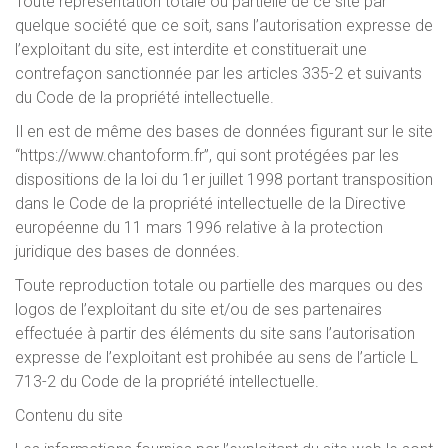
Toute représentation totale ou partielle de ce site par
quelque société que ce soit, sans l’autorisation expresse de
l’exploitant du site, est interdite et constituerait une
contrefaçon sanctionnée par les articles 335-2 et suivants
du Code de la propriété intellectuelle.
Il en est de même des bases de données figurant sur le site
“https://www.chantoform.fr”, qui sont protégées par les
dispositions de la loi du 1er juillet 1998 portant transposition
dans le Code de la propriété intellectuelle de la Directive
européenne du 11 mars 1996 relative à la protection
juridique des bases de données.
Toute reproduction totale ou partielle des marques ou des
logos de l’exploitant du site et/ou de ses partenaires
effectuée à partir des éléments du site sans l’autorisation
expresse de l’exploitant est prohibée au sens de l’article L
713-2 du Code de la propriété intellectuelle.
Contenu du site