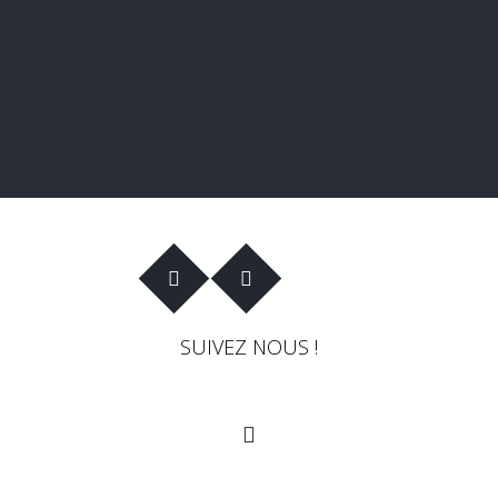
SUIVEZ NOUS !