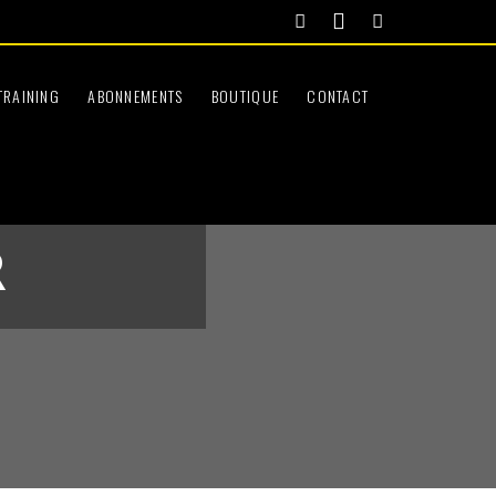
TRAINING
ABONNEMENTS
BOUTIQUE
CONTACT
R