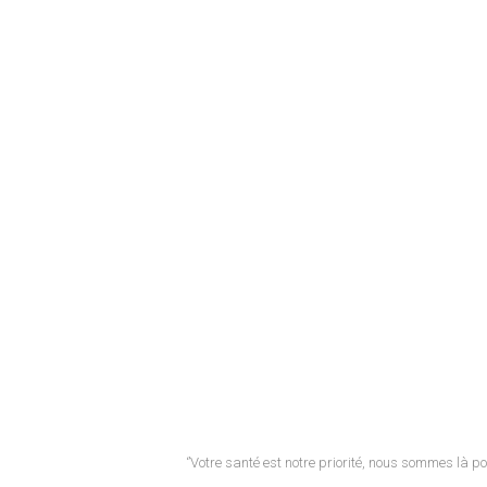
‘’Votre santé est notre priorité, nous sommes là pou