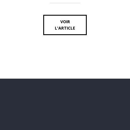
VOIR
L'ARTICLE