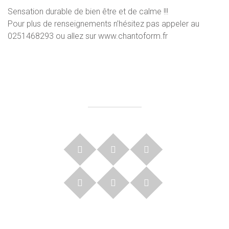
Sensation durable de bien être et de calme !!!
Pour plus de renseignements n’hésitez pas appeler au
0251468293 ou allez sur www.chantoform.fr