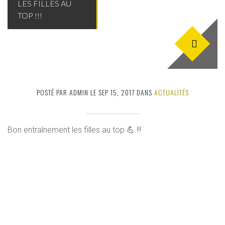
LES FILLES AU
TOP !!!
POSTÉ PAR ADMIN LE SEP 15, 2017 DANS
ACTUALITÉS
Bon entraînement les filles au top 💪 !!!