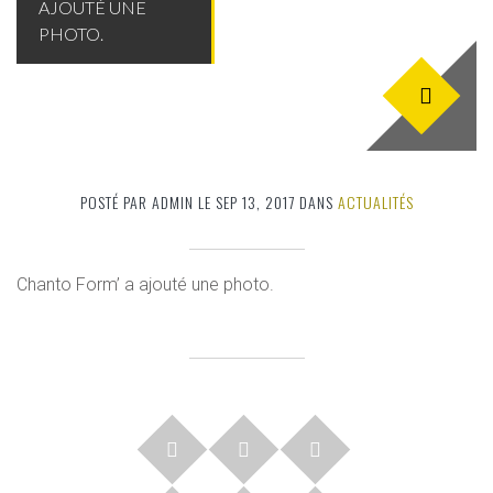
AJOUTÉ UNE
PHOTO.
POSTÉ PAR ADMIN LE SEP 13, 2017 DANS
ACTUALITÉS
Chanto Form’ a ajouté une photo.